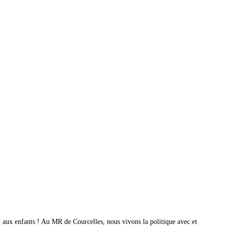
in aux enfants ! Au MR de Courcelles, nous vivons la politique avec et