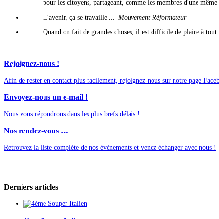
pour les citoyens, partageant, comme les membres d'une même famil
L'avenir, ça se travaille ...
–Mouvement Réformateur
Quand on fait de grandes choses, il est difficile de plaire à tou
Rejoignez-nous !
Afin de rester en contact plus facilement, rejoignez-nous sur notre page Face
Envoyez-nous un e-mail !
Nous vous répondrons dans les plus brefs délais !
Nos rendez-vous …
Retrouvez la liste complète de nos évènements et venez échanger avec nous !
Derniers articles