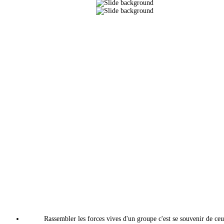
Rassembler les forces vives d'un groupe c'est se souvenir de ceu