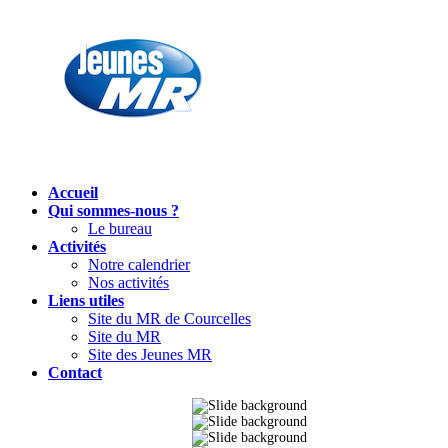
Accueil
Qui sommes-nous ?
Le bureau
Activités
Notre calendrier
Nos activités
Liens utiles
Site du MR de Courcelles
Site du MR
Site des Jeunes MR
Contact