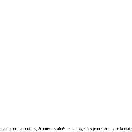
x qui nous ont quittés, écouter les aînés, encourager les jeunes et tendre la ma