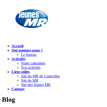
Accueil
Qui sommes-nous ?
Le bureau
Activités
Notre calendrier
Nos activités
Liens utiles
Site du MR de Courcelles
Site du MR
Site des Jeunes MR
Contact
Blog