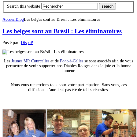
Search this website
Accueil
Blog
Les belges sont au Brésil : Les éliminatoires
Les belges sont au Brésil : Les éliminatoires
Posté par:
DispaP
Les
Jeunes MR Courcelles
et de
Pont-à-Celles
se sont associés afin de vous
permettre de venir supporter nos Diables Rouges dans la joie et la bonne
humeur.
Nous vous remercions tous pour votre participation. Sans vous, ces
diffusions n’auraient pas été de telles réussites.