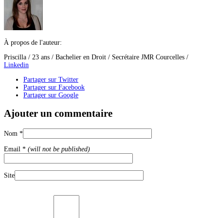
À propos de l'auteur:
Priscilla / 23 ans / Bachelier en Droit / Secrétaire JMR Courcelles /
Linkedin
Partager sur Twitter
Partager sur Facebook
Partager sur Google
Ajouter un commentaire
Nom
*
Email
*
(will not be published)
Site