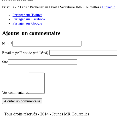
Priscilla / 23 ans / Bachelier en Droit / Secrétaire JMR Courcelles /
Linkedin
Partager sur Twitter
Partager sur Facebook
Partager sur Google
Ajouter un commentaire
Nom
*
Email
*
(will not be published)
Site
Vos commentaires
Tous droits réservés - 2014 - Jeunes MR Courcelles