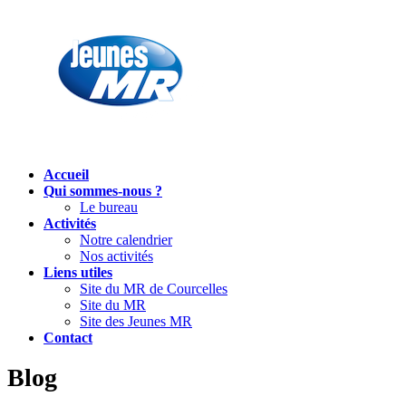
Accueil
Qui sommes-nous ?
Le bureau
Activités
Notre calendrier
Nos activités
Liens utiles
Site du MR de Courcelles
Site du MR
Site des Jeunes MR
Contact
Blog